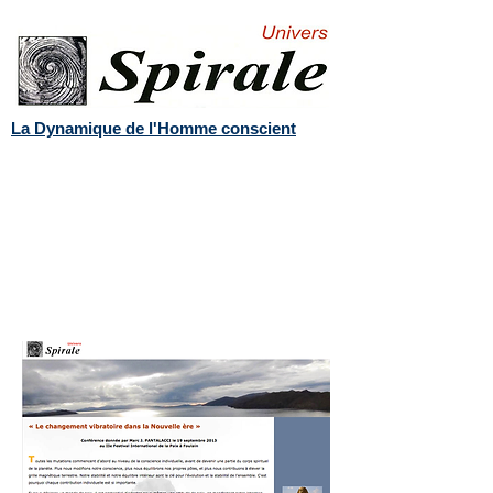
La Dynamique de l'Homme conscient