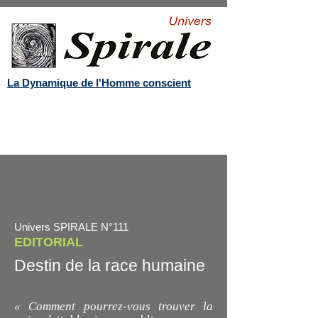
La Dynamique de l'Homme conscient
Univers SPIRALE N°111
EDITORIAL
Destin de la race humaine
«
Comment pourrez-vous trouver la