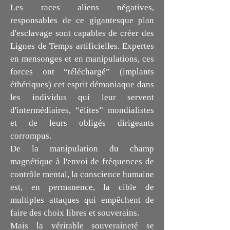
Les races aliens négatives,
responsables de ce gigantesque plan
d'esclavage sont capables de créer des
Lignes de Temps artificielles. Expertes
en mensonges et en manipulations, ces
forces ont “téléchargé” (implants
éthériques) cet esprit démoniaque dans
les individus qui leur servent
d'intermédiaires, “élites” mondialistes
et de leurs obligés dirigeants
corrompus.
De la manipulation du champ
magnétique à l'envoi de fréquences de
contrôle mental, la conscience humaine
est, en permanence, la cible de
multiples attaques qui empêchent de
faire des choix libres et souverains.
Mais la véritable souveraineté se