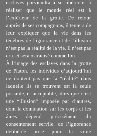
esclaves parviendra à se libérer et à
réaliser que le monde réel est à
l’extérieur de la grotte. De retour
auprès de ses compagnons, il tentera de
leur expliquer que la vie dans les
ténèbres de l’ignorance et de l’illusion
n’est pas la réalité de la vie. Il n’est pas
cru, et sera ostracisé comme fou...
À l’image des esclaves dans la grotte
de Platon, les individus d’aujourd’hui
ne doutent pas que la “réalité” dans
laquelle ils se trouvent est la seule
possible, et acceptable, alors que c’est
une “illusion” imposée par d’autres,
dont la domination sur les corps et les
âmes dépend précisément du
consentement servile, de l’ignorance
délibérée prise pour la vraie