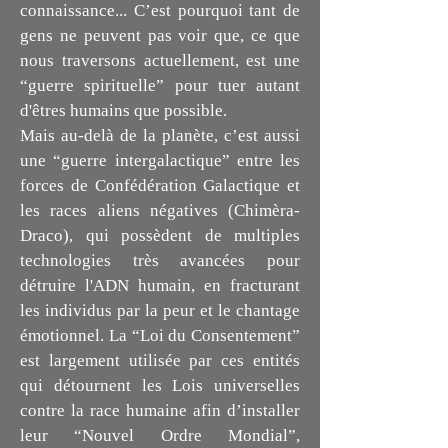
connaissance... C’est pourquoi tant de
gens ne peuvent pas voir que, ce que
nous traversons actuellement, est une
“guerre spirituelle” pour tuer autant
d'êtres humains que possible.
Mais au-delà de la planète, c’est aussi
une “guerre intergalactique” entre les
forces de Confédération Galactique et
les races aliens négatives (Chimèra-
Draco), qui possèdent de multiples
technologies très avancées pour
détruire l'ADN humain, en fracturant
les individus par la peur et le chantage
émotionnel. La “Loi du Consentement”
est largement utilisée par ces entités
qui détournent les Lois universelles
contre la race humaine afin d’installer
leur “Nouvel Ordre Mondial”,