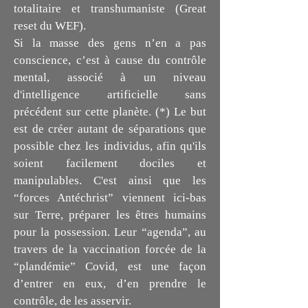
totalitaire et transhumaniste (Great
reset du WEF).
Si la masse des gens n’en a pas
conscience, c’est à cause du contrôle
mental, associé à un niveau
d'intelligence artificielle sans
précédent sur cette planète. (*) Le but
est de créer autant de séparations que
possible chez les individus, afin qu'ils
soient facilement dociles et
manipulables. C'est ainsi que les
“forces Antéchrist” viennent ici-bas
sur Terre, préparer les êtres humains
pour la possession. Leur “agenda”, au
travers de la vaccination forcée de la
“plandémie” Covid, est une façon
d’entrer en eux, d’en prendre le
contrôle, de les asservir.