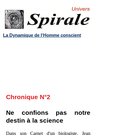
La Dynamique de l'Homme conscient
Chronique N°2
Ne confions pas notre
destin à la science
Dans son Carnet d'un biologiste, Jean