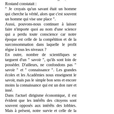
Rostand constatait :
" Je croyais qu'un savant était un homme
qui cherche la vérité, alors que c'est souvent
un homme qui vise une place ".
Aussi, pouvons-nous continuer à laisser
faire n'importe quoi au nom d'une science
qui a perdu toute conscience car notre
époque est celle de la compétition et de la
surconsommation dans laquelle le profit
règne à tous les niveaux ?
En outre, nombre de scientifiques se
targuent d'un " savoir ", qu'ils sont loin de
posséder. D'ailleurs, ne confondons pas "
savoir " et " connaissance ". Les grandes
écoles et les Académies nous enseignent le
savoir, mais pas le simple bon sens et encore
moins la connaissance qui est un don rare et
inné.
Dans l'actuel dirigisme économique, il est
évident que les intérêts des citoyens sont
souvent opposés aux intérêts des lobbies.
Mais à présent, notre survie et celle de la