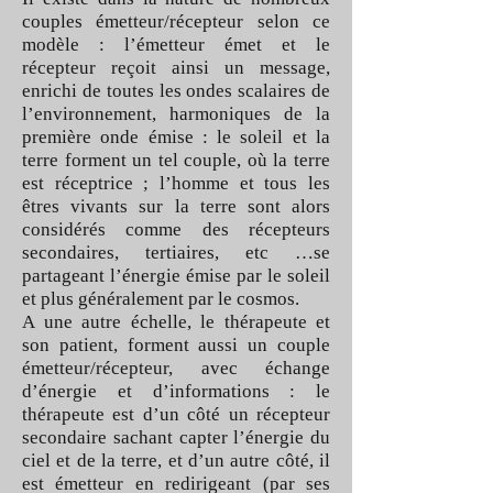
couples émetteur/récepteur selon ce
modèle : l’émetteur émet et le
récepteur reçoit ainsi un message,
enrichi de toutes les ondes scalaires de
l’environnement, harmoniques de la
première onde émise : le soleil et la
terre forment un tel couple, où la terre
est réceptrice ; l’homme et tous les
êtres vivants sur la terre sont alors
considérés comme des récepteurs
secondaires, tertiaires, etc …se
partageant l’énergie émise par le soleil
et plus généralement par le cosmos.
A une autre échelle, le thérapeute et
son patient, forment aussi un couple
émetteur/récepteur, avec échange
d’énergie et d’informations : le
thérapeute est d’un côté un récepteur
secondaire sachant capter l’énergie du
ciel et de la terre, et d’un autre côté, il
est émetteur en redirigeant (par ses