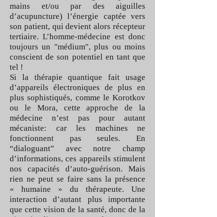
mains et/ou par des aiguilles
d’acupuncture) l’énergie captée vers
son patient, qui devient alors récepteur
tertiaire. L’homme-médecine est donc
toujours un "médium", plus ou moins
conscient de son potentiel en tant que
tel !
Si la thérapie quantique fait usage
d’appareils électroniques de plus en
plus sophistiqués, comme le Korotkov
ou le Mora, cette approche de la
médecine n’est pas pour autant
mécaniste: car les machines ne
fonctionnent pas seules. En
“dialoguant” avec notre champ
d’informations, ces appareils stimulent
nos capacités d’auto-guérison. Mais
rien ne peut se faire sans la présence
« humaine » du thérapeute. Une
interaction d’autant plus importante
que cette vision de la santé, donc de la