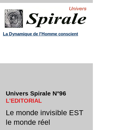
La Dynamique de l'Homme conscient
Univers Spirale N°96
L'EDITORIAL
Le monde invisible EST
le monde réel