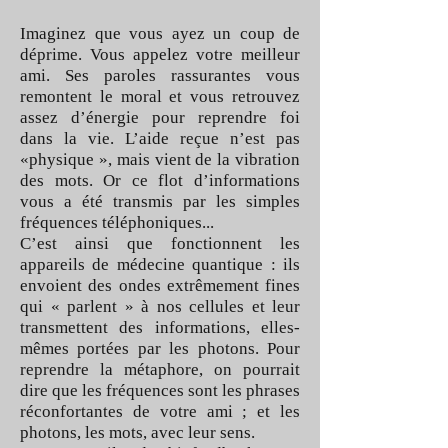
Imaginez que vous ayez un coup de
déprime. Vous appelez votre meilleur
ami. Ses paroles rassurantes vous
remontent le moral et vous retrouvez
assez d’énergie pour reprendre foi
dans la vie. L’aide reçue n’est pas
«physique », mais vient de la vibration
des mots. Or ce flot d’informations
vous a été transmis par les simples
fréquences téléphoniques...
C’est ainsi que fonctionnent les
appareils de médecine quantique : ils
envoient des ondes extrêmement fines
qui « parlent » à nos cellules et leur
transmettent des informations, elles-
mêmes portées par les photons. Pour
reprendre la métaphore, on pourrait
dire que les fréquences sont les phrases
réconfortantes de votre ami ; et les
photons, les mots, avec leur sens.