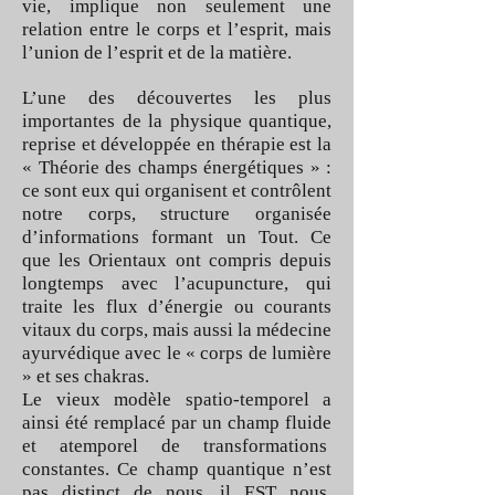
vie, implique non seulement une
relation entre le corps et l’esprit, mais
l’union de l’esprit et de la matière.
L’une des découvertes les plus
importantes de la physique quantique,
reprise et développée en thérapie est la
« Théorie des champs énergétiques » :
ce sont eux qui organisent et contrôlent
notre corps, structure organisée
d’informations formant un Tout. Ce
que les Orientaux ont compris depuis
longtemps avec l’acupuncture, qui
traite les flux d’énergie ou courants
vitaux du corps, mais aussi la médecine
ayurvédique avec le « corps de lumière
» et ses chakras.
Le vieux modèle spatio-temporel a
ainsi été remplacé par un champ fluide
et atemporel de transformations
constantes. Ce champ quantique n’est
pas distinct de nous, il EST nous.