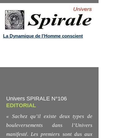
La Dynamique de l'Homme conscient
Univers SPIRALE N°106
EDITORIAL
« Sachez qu’il existe deux types de
bouleversements dans l’Univers
manifesté. Les premiers sont dus aux