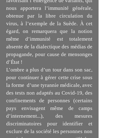
favorisant l’émergence de variants, qui
nous apportera l’immunité générale,
obtenue par la libre circulation du
virus, à l’exemple de la Suède. À cet
égard, on remarquera que la notion
même d’immunité est totalement
absente de la dialectique des médias de
propagande, pour cause de mensonges
d’État !
L’ombre a plus d’un tour dans son sac,
pour continuer à gérer cette crise sous
la forme d’une tyrannie médicale, avec
des tests non adaptés au Covid-19, des
confinements de personnes (certains
pays envisagent même de camps
d’internement...), des mesures
discriminatoires pour identifier et
exclure de la société les personnes non