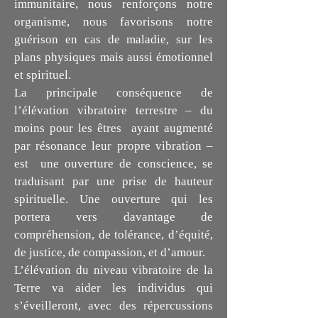
immunitaire, nous renforçons notre
organisme, nous favorisons notre
guérison en cas de maladie, sur les
plans physiques mais aussi émotionnel
et spirituel.
La principale conséquence de
l’élévation vibratoire terrestre – du
moins pour les êtres ayant augmenté
par résonance leur propre vibration –
est une ouverture de conscience, se
traduisant par une prise de hauteur
spirituelle. Une ouverture qui les
portera vers davantage de
compréhension, de tolérance, d’équité,
de justice, de compassion, et d’amour.
L’élévation du niveau vibratoire de la
Terre va aider les individus qui
s’éveilleront, avec des répercussions