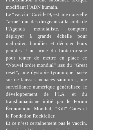
modifiant l’ADN humain.
Le “vaccin” Covid-19, est une nouvelle
“arme” que des dirigeants à la solde de
l’Agenda mondialiste, comptent
déployer à grande échelle pour
maltraiter, humilier et décimer leurs
peuples. Une arme du bioterrorisme
pour tenter de mettre en place ce
“Nouvel ordre mondial” issu du “Great
reset”, une dystopie tyrannique basée
sur de fausses menaces sanitaires, une
surveillance numérique généralisée, le
développement de l’I.A. et du
transhumanisme initié par le Forum
Économique Mondial, “Kill” Gates et
la Fondation Rockfeller.
Et ce n’est certainement pas le vaccin,