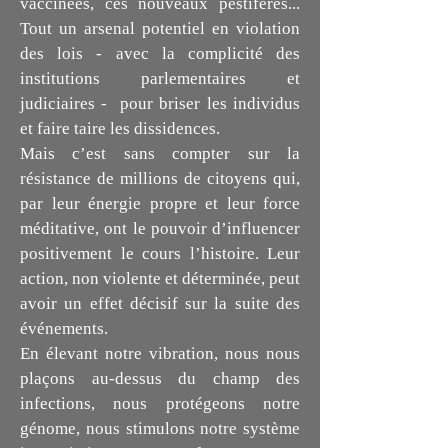
vaccinées, ces nouveaux pestiférés...
Tout un arsenal potentiel en violation
des lois - avec la complicité des
institutions parlementaires et
judiciaires - pour briser les individus
et faire taire les dissidences.
Mais c’est sans compter sur la
résistance de millions de citoyens qui,
par leur énergie propre et leur force
méditative, ont le pouvoir d’influencer
positivement le cours l’histoire. Leur
action, non violente et déterminée, peut
avoir un effet décisif sur la suite des
événements.
En élevant notre vibration, nous nous
plaçons au-dessus du champ des
infections, nous protégeons notre
génome, nous stimulons notre système